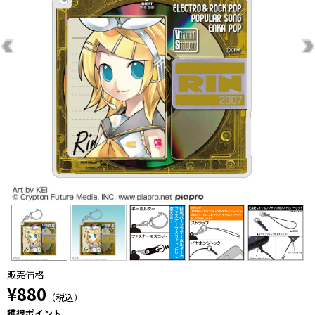
販売価格
¥880
（税込）
獲得ポイント