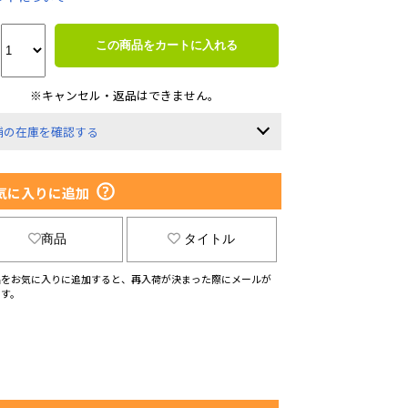
この商品をカートに入れる
※キャンセル・返品はできません。
舗の在庫を確認する
気に入りに追加
商品
タイトル
品をお気に入りに追加すると、再入荷が決まった際にメールが
ます。