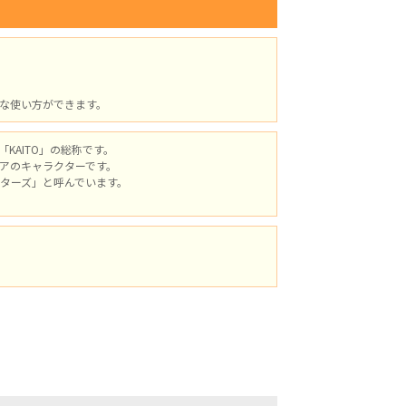
な使い方ができます。
KAITO」の総称です。
アのキャラクターです。
ターズ」と呼んでいます。