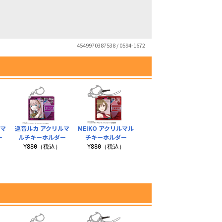
4549970387538 / 0594-1672
ルマ
巡音ルカ アクリルマ
MEIKO アクリルマル
ー
ルチキーホルダー
チキーホルダー
¥880（税込）
¥880（税込）