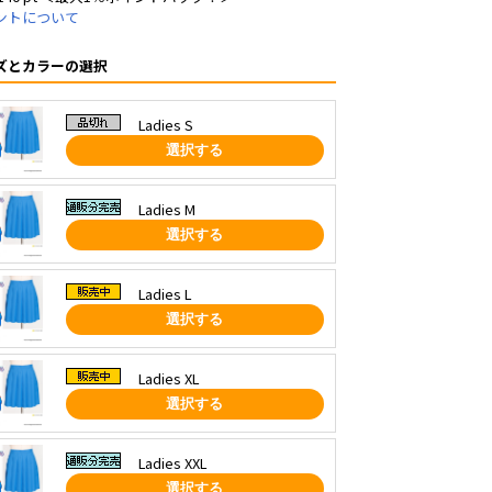
ントについて
ズとカラーの選択
Ladies S
選択する
Ladies M
選択する
Ladies L
選択する
Ladies XL
選択する
Ladies XXL
選択する