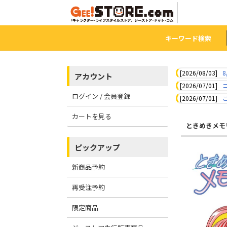
キーワード検索
[2026/08/03]
8
アカウント
[2026/07/01]
ログイン / 会員登録
[2026/07/01]
カートを見る
ときめきメモ
ピックアップ
新商品予約
再受注予約
限定商品