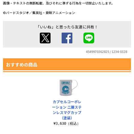
画像・テキストの無断転載、及びそれに準ずる行為を一切禁止いたします。
©バードスタジオ／集英社・東映アニメーション
「いいね」と思ったら友達に共有！
4549970362825 / 1234-0328
おすすめの商品
カプセルコーポレ
ーション 二層ステ
ンレスマグカップ
（塗装）
¥3,630（税込）