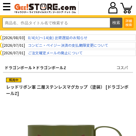
詳細
検索
[2026/08/03]
8/4(火)～14(金) 出荷遅延のお知らせ
[2026/07/01]
コンビニ・ペイジー決済の支払期限変更について
[2026/07/01]
ご注文確定メールの廃止について
ドラゴンボール
ドラゴンボールZ
コスパ
レッドリボン軍 二層ステンレスマグカップ（塗装） [ドラゴンボ
ールZ]