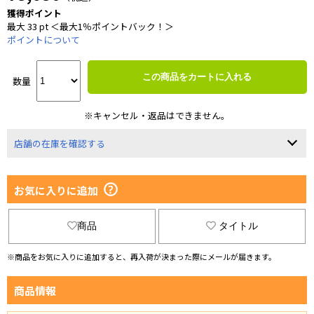
獲得ポイント
最大 33 pt ＜最大1％ポイントバック！＞
ポイントについて
この商品をカートに入れる
数量
※キャンセル・返品はできません。
店舗の在庫を確認する
お気に入りに追加
商品
タイトル
※商品をお気に入りに追加すると、再入荷が決まった際にメールが届きます。
商品情報