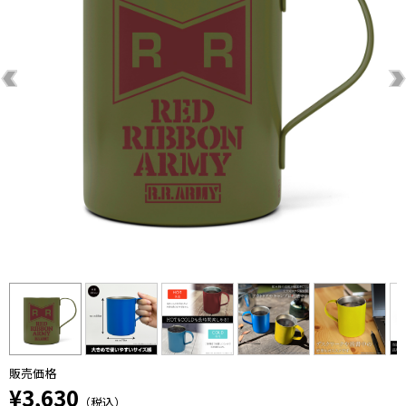
販売価格
¥3,630
（税込）