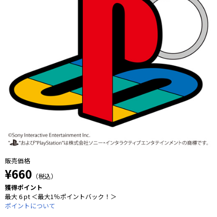
販売価格
¥660
（税込）
獲得ポイント
最大 6 pt ＜最大1％ポイントバック！＞
ポイントについて