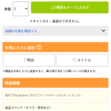
この商品をカートに入れる
数量
※キャンセル・返品はできません。
店舗の在庫を確認する
お気に入りに追加
商品
タイトル
※商品をお気に入りに追加すると、再入荷が決まった際にメールが届きます。
商品情報
初代“PlayStation”のロゴマークがキーホルダーになった！
製品スペック（サイズ・素材など）