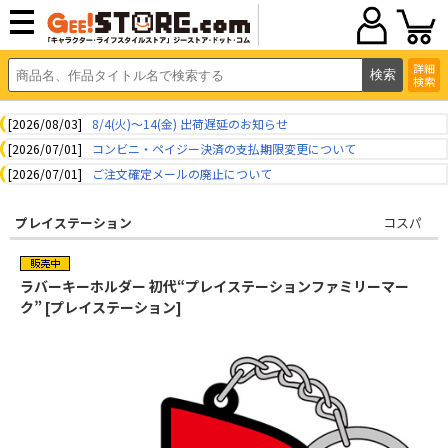
詳細
検索
[2026/08/03]
8/4(火)～14(金) 出荷遅延のお知らせ
[2026/07/01]
コンビニ・ペイジー決済の支払期限変更について
[2026/07/01]
ご注文確定メールの廃止について
プレイステーション
コスパ
ラバーキーホルダー 初代“プレイステーションファミリーマー
ク” [プレイステーション]