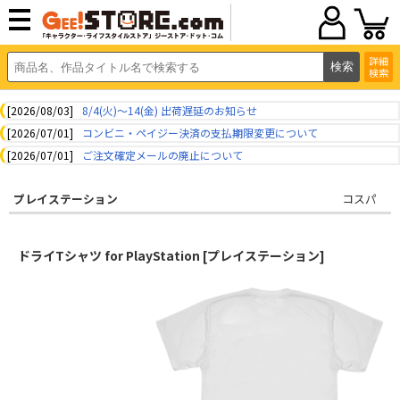
詳細
検索
[2026/08/03]
8/4(火)～14(金) 出荷遅延のお知らせ
[2026/07/01]
コンビニ・ペイジー決済の支払期限変更について
[2026/07/01]
ご注文確定メールの廃止について
プレイステーション
コスパ
ドライTシャツ for PlayStation [プレイステーション]