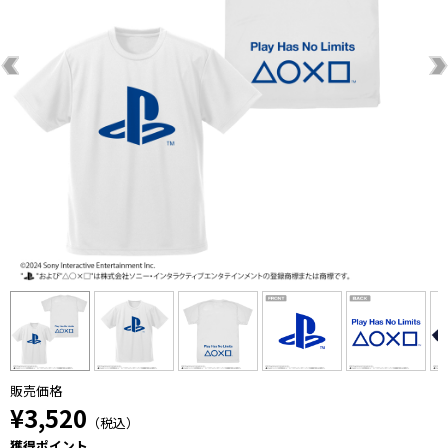
販売価格
¥3,520
（税込）
獲得ポイント