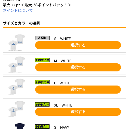
最大 32 pt ＜最大1％ポイントバック！＞
ポイントについて
サイズとカラーの選択
S WHITE
選択する
M WHITE
選択する
L WHITE
選択する
XL WHITE
選択する
S NAVY