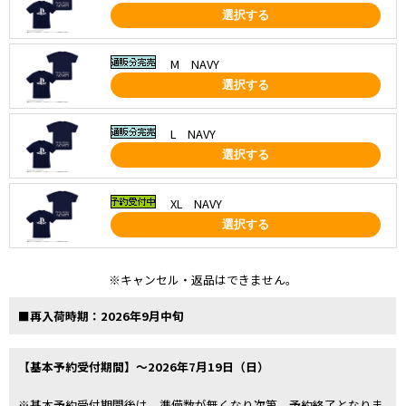
選択する
M NAVY
選択する
L NAVY
選択する
XL NAVY
選択する
※キャンセル・返品はできません。
■再入荷時期：2026年9月中旬
【基本予約受付期間】～2026年7月19日（日）
※基本予約受付期間後は、準備数が無くなり次第、予約終了となりま