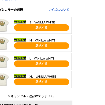
ズとカラーの選択
サイズについて
S VANILLA WHITE
選択する
M VANILLA WHITE
選択する
L VANILLA WHITE
選択する
XL VANILLA WHITE
選択する
※キャンセル・返品はできません。