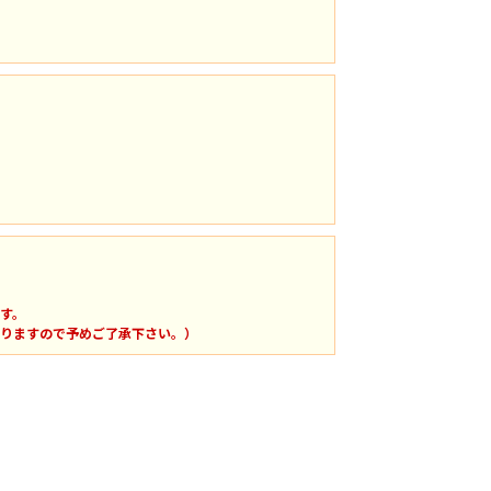
す。
りますので予めご了承下さい。）