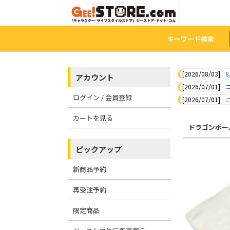
キーワード検索
[2026/08/03]
8
アカウント
[2026/07/01]
ログイン / 会員登録
[2026/07/01]
カートを見る
ドラゴンボー
ピックアップ
新商品予約
再受注予約
限定商品