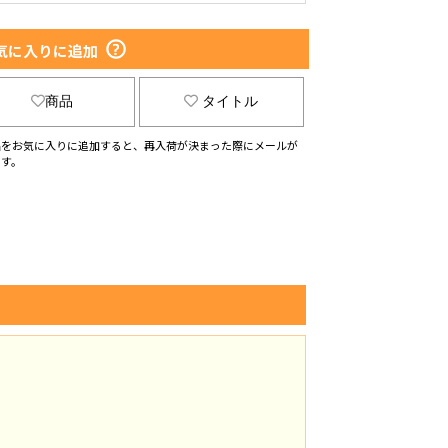
気に入りに追加
商品
タイトル
品をお気に入りに追加すると、再入荷が決まった際にメールが
ます。