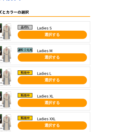
ズとカラーの選択
Ladies S
選択する
Ladies M
選択する
Ladies L
選択する
Ladies XL
選択する
Ladies XXL
選択する