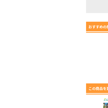
おすすめの
この商品を