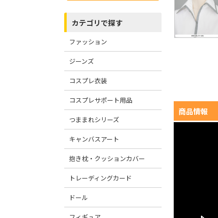
カテゴリで探す
ファッション
ジーンズ
コスプレ衣装
コスプレサポート用品
商品情報
つままれシリーズ
キャンバスアート
抱き枕・クッションカバー
トレーディングカード
ドール
フィギュア