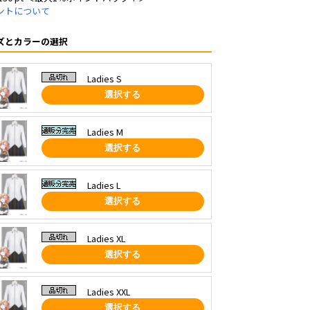
ントについて
ズとカラーの選択
Ladies S
選択する
Ladies M
選択する
Ladies L
選択する
Ladies XL
選択する
Ladies XXL
選択する