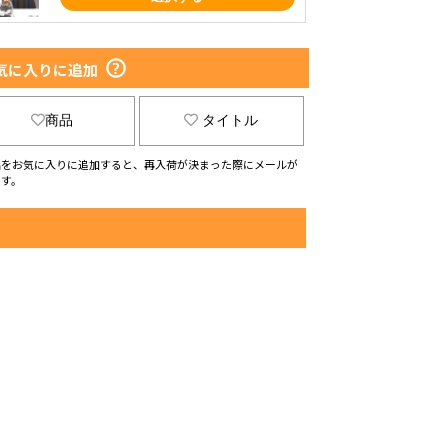
気に入りに追加
商品
タイトル
品をお気に入りに追加すると、再入荷が決まった際にメールが
ます。