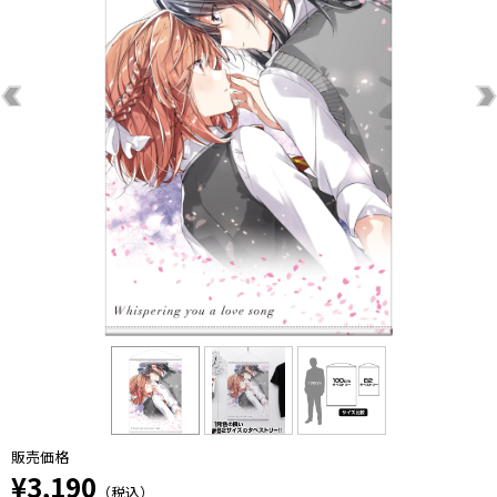
販売価格
¥3,190
（税込）