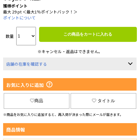
獲得ポイント
最大 29 pt ＜最大1％ポイントバック！＞
ポイントについて
この商品をカートに入れる
数量
※キャンセル・返品はできません。
店舗の在庫を確認する
お気に入りに追加
商品
タイトル
※商品をお気に入りに追加すると、再入荷が決まった際にメールが届きます。
商品情報