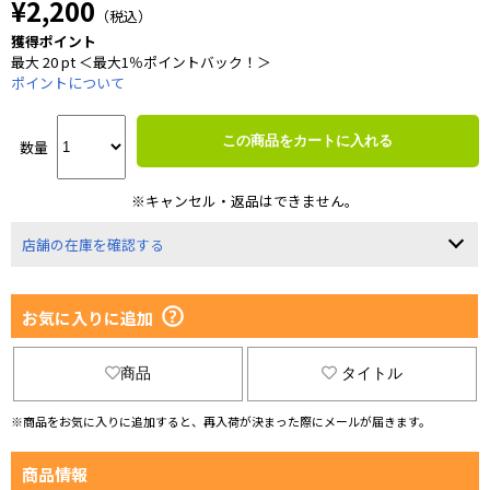
¥2,200
（税込）
獲得ポイント
最大 20 pt ＜最大1％ポイントバック！＞
ポイントについて
この商品をカートに入れる
数量
※キャンセル・返品はできません。
店舗の在庫を確認する
お気に入りに追加
商品
タイトル
※商品をお気に入りに追加すると、再入荷が決まった際にメールが届きます。
商品情報