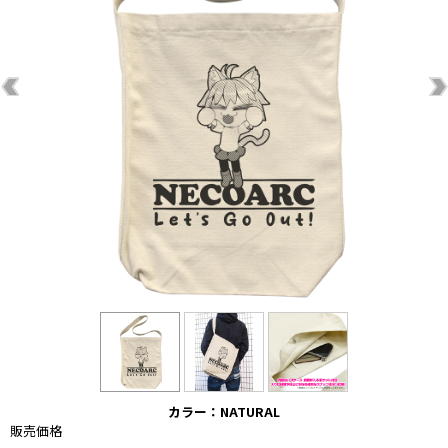
カラー：NATURAL
販売価格