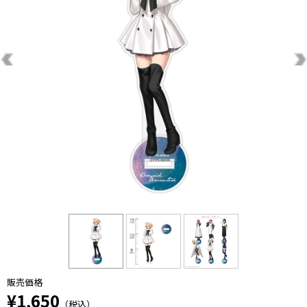
販売価格
¥1,650
（税込）