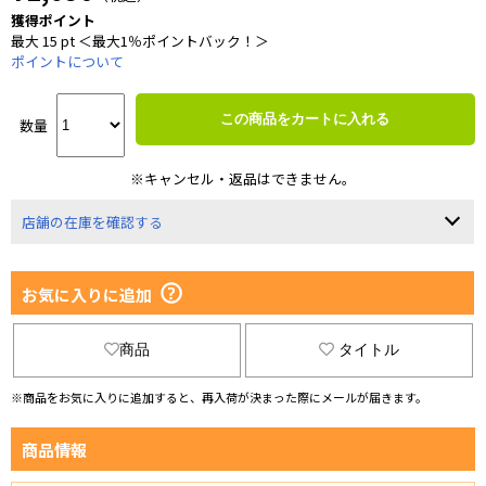
獲得ポイント
最大 15 pt ＜最大1％ポイントバック！＞
ポイントについて
この商品をカートに入れる
数量
※キャンセル・返品はできません。
店舗の在庫を確認する
お気に入りに追加
商品
タイトル
※商品をお気に入りに追加すると、再入荷が決まった際にメールが届きます。
商品情報