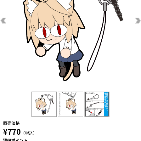
販売価格
¥770
（税込）
獲得ポイント