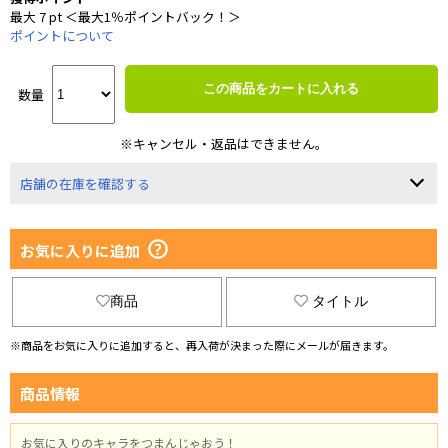
最大 7 pt ＜最大1％ポイントバック！＞
ポイントについて
この商品をカートに入れる
数量
※キャンセル・返品はできません。
店舗の在庫を確認する
お気に入りに追加
商品
タイトル
※商品をお気に入りに追加すると、再入荷が決まった際にメールが届きます。
商品情報
お気に入りのキャラをつまんじゃおう！