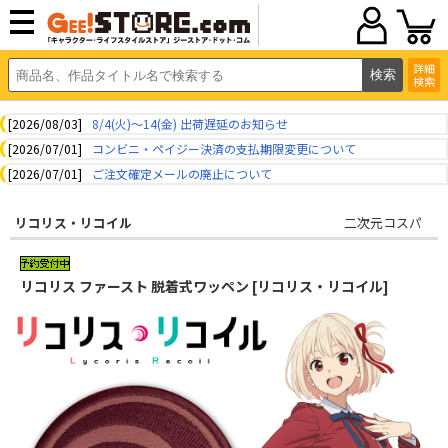
詳細
検索
[2026/08/03]
8/4(火)～14(金) 出荷遅延のお知らせ
[2026/07/01]
コンビニ・ペイジー決済の支払期限変更について
[2026/07/01]
ご注文確定メールの廃止について
リコリス・リコイル
二次元コスパ
リコリス ファースト 脱着式ワッペン [リコリス・リコイル]