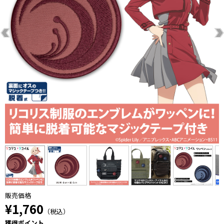
販売価格
¥1,760
（税込）
獲得ポイント