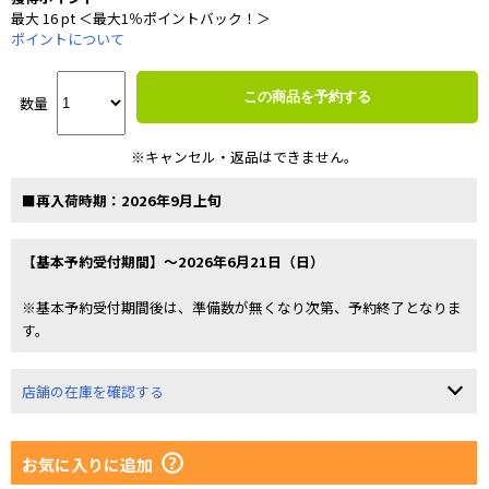
最大 16 pt ＜最大1％ポイントバック！＞
ポイントについて
この商品を予約する
数量
※キャンセル・返品はできません。
■再入荷時期：2026年9月上旬
【基本予約受付期間】～2026年6月21日（日）
※基本予約受付期間後は、準備数が無くなり次第、予約終了となりま
す。
店舗の在庫を確認する
お気に入りに追加