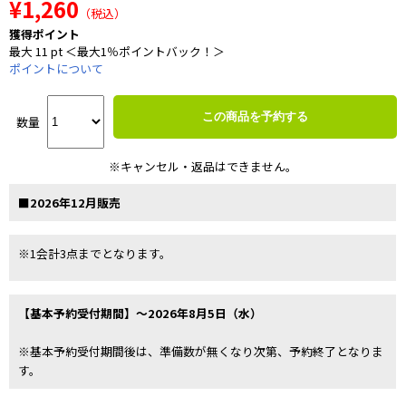
¥1,260
（税込）
獲得ポイント
最大 11 pt ＜最大1％ポイントバック！＞
ポイントについて
この商品を予約する
数量
※キャンセル・返品はできません。
■2026年12月販売
※1会計3点までとなります。
【基本予約受付期間】～2026年8月5日（水）
※基本予約受付期間後は、準備数が無くなり次第、予約終了となりま
す。