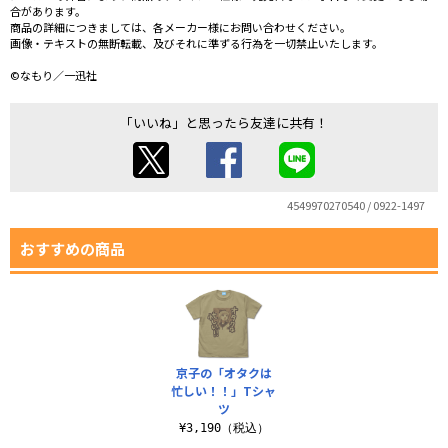
合があります。
商品の詳細につきましては、各メーカー様にお問い合わせください。
画像・テキストの無断転載、及びそれに準ずる行為を一切禁止いたします。
©なもり／一迅社
「いいね」と思ったら友達に共有！
4549970270540 / 0922-1497
おすすめの商品
京子の「オタクは
忙しい！！」Tシャ
ツ
¥3,190（税込）