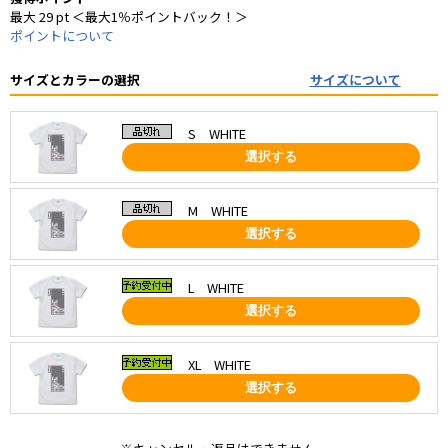
最大 29 pt ＜最大1％ポイントバック！＞
ポイントについて
サイズとカラーの選択
サイズについて
S WHITE
選択する
M WHITE
選択する
L WHITE
選択する
XL WHITE
選択する