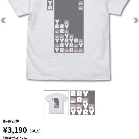
販売価格
¥3,190
（税込）
獲得ポイント