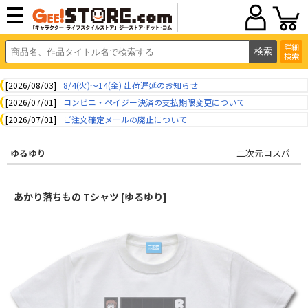
詳細
検索
[2026/08/03]
8/4(火)～14(金) 出荷遅延のお知らせ
[2026/07/01]
コンビニ・ペイジー決済の支払期限変更について
[2026/07/01]
ご注文確定メールの廃止について
ゆるゆり
二次元コスパ
あかり落ちもの Tシャツ [ゆるゆり]