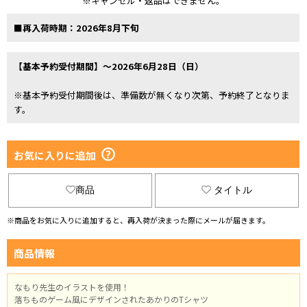
※キャンセル・返品はできません。
■再入荷時期：2026年8月下旬
【基本予約受付期間】～2026年6月28日（日）
※基本予約受付期間後は、準備数が無くなり次第、予約終了となりま
す。
お気に入りに追加
商品
タイトル
※商品をお気に入りに追加すると、再入荷が決まった際にメールが届きます。
商品情報
なもり先生のイラストを使用！
落ちものゲーム風にデザインされたあかりのTシャツ