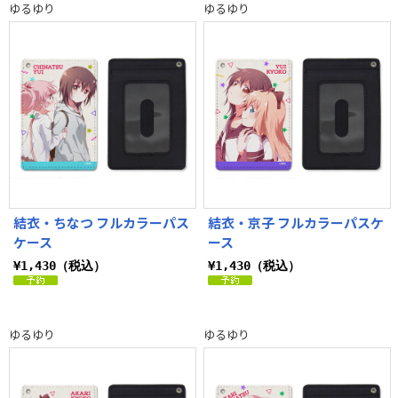
ゆるゆり
ゆるゆり
結衣・ちなつ フルカラーパス
結衣・京子 フルカラーパスケ
ケース
ース
¥1,430（税込）
¥1,430（税込）
ゆるゆり
ゆるゆり