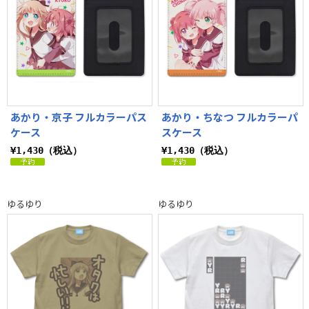
あかり・京子 フルカラーパス
あかり・ちなつ フルカラーパ
ケース
スケース
¥1,430（税込）
¥1,430（税込）
ゆるゆり
ゆるゆり