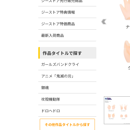
ジーストア先行販売商品
ジーストア特典情報
ジーストア特価商品
最新入荷商品
作品タイトルで探す
ガールズバンドクライ
アニメ「鬼滅の刃」
銀魂
攻殻機動隊
ドロヘドロ
その他作品タイトルから探す