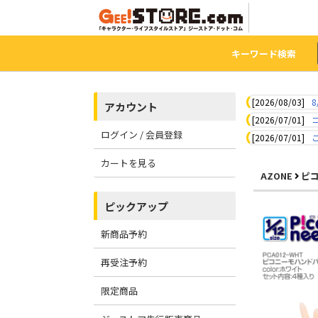
キーワード検索
[2026/08/03]
8
アカウント
[2026/07/01]
ログイン / 会員登録
[2026/07/01]
カートを見る
AZONE
ピ
ピックアップ
新商品予約
再受注予約
限定商品