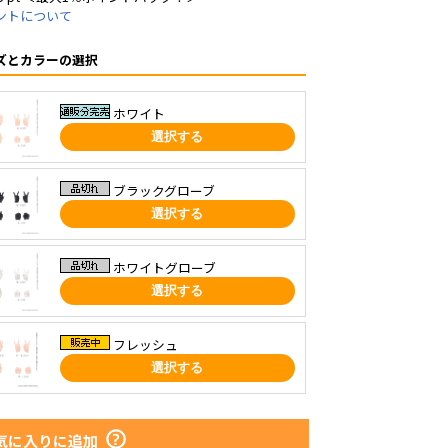
ントについて
ズとカラーの選択
ホワイト
選択する
ブラックグローブ
選択する
ホワイトグローブ
選択する
フレッシュ
選択する
気に入りに追加