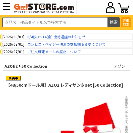
詳細
検索
[2026/08/03]
8/4(火)～14(金) 出荷遅延のお知らせ
[2026/07/01]
コンビニ・ペイジー決済の支払期限変更について
[2026/07/01]
ご注文確定メールの廃止について
AZONE
50 Collection
アゾン
【48/50cmドール用】AZO2 レディサンタset [50 Collection]