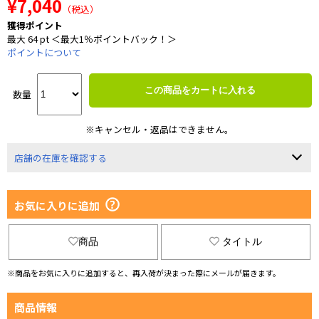
¥7,040
（税込）
獲得ポイント
最大 64 pt ＜最大1％ポイントバック！＞
ポイントについて
この商品をカートに入れる
数量
※キャンセル・返品はできません。
店舗の在庫を確認する
お気に入りに追加
商品
タイトル
※商品をお気に入りに追加すると、再入荷が決まった際にメールが届きます。
商品情報