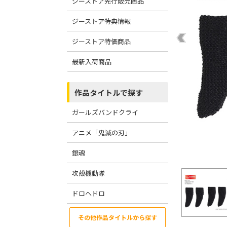
ジーストア先行販売商品
ジーストア特典情報
ジーストア特価商品
最新入荷商品
作品タイトルで探す
ガールズバンドクライ
アニメ「鬼滅の刃」
銀魂
攻殻機動隊
ドロヘドロ
その他作品タイトルから探す