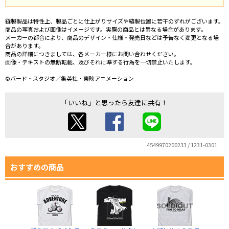
縫製製品は特性上、製品ごとに仕上がりサイズや縫製位置に若干のずれがございます。
商品の写真および画像はイメージです。実際の商品とは異なる場合があります。
メーカーの都合により、商品のデザイン・仕様・発売日などは予告なく変更となる場
合があります。
商品の詳細につきましては、各メーカー様にお問い合わせください。
画像・テキストの無断転載、及びそれに準ずる行為を一切禁止いたします。
©バード・スタジオ／集英社・東映アニメーション
「いいね」と思ったら友達に共有！
4549970200233 / 1231-0301
おすすめの商品