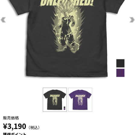
販売価格
¥3,190
（税込）
獲得ポイント