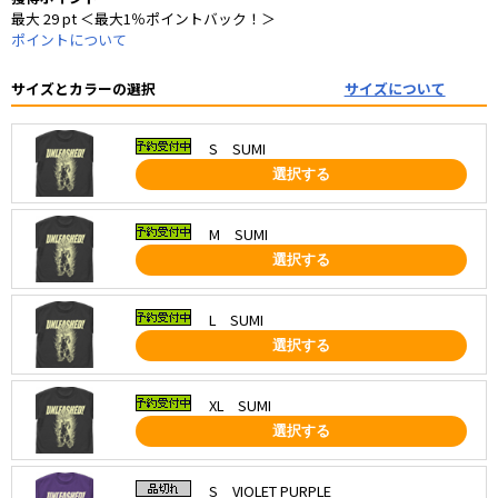
最大 29 pt ＜最大1％ポイントバック！＞
ポイントについて
サイズとカラーの選択
サイズについて
S SUMI
選択する
M SUMI
選択する
L SUMI
選択する
XL SUMI
選択する
S VIOLET PURPLE