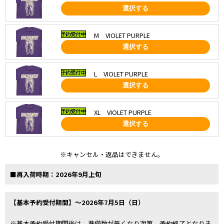
選択する
M VIOLET PURPLE
選択する
L VIOLET PURPLE
選択する
XL VIOLET PURPLE
選択する
※キャンセル・返品はできません。
■再入荷時期：2026年9月上旬
【基本予約受付期間】～2026年7月5日（日）
※基本予約受付期間後は、準備数が無くなり次第、予約終了となりま