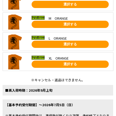
選択する
M ORANGE
選択する
L ORANGE
選択する
XL ORANGE
選択する
※キャンセル・返品はできません。
■再入荷時期：2026年9月上旬
【基本予約受付期間】～2026年7月5日（日）
※基本予約受付期間後は、準備数が無くなり次第、予約終了となりま