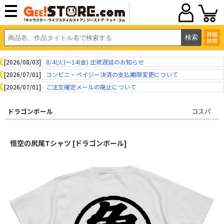
詳細
検索
[2026/08/03]
8/4(火)～14(金) 出荷遅延のお知らせ
[2026/07/01]
コンビニ・ペイジー決済の支払期限変更について
[2026/07/01]
ご注文確定メールの廃止について
ドラゴンボール
コスパ
悟空の尻尾Tシャツ [ドラゴンボール]