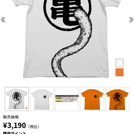
販売価格
¥3,190
（税込）
獲得ポイント