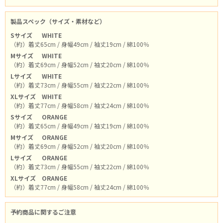
製品スペック（サイズ・素材など）
Sサイズ
WHITE
（約）着丈65cm / 身幅49cm / 袖丈19cm / 綿100％
Mサイズ
WHITE
（約）着丈69cm / 身幅52cm / 袖丈20cm / 綿100％
Lサイズ
WHITE
（約）着丈73cm / 身幅55cm / 袖丈22cm / 綿100％
XLサイズ
WHITE
（約）着丈77cm / 身幅58cm / 袖丈24cm / 綿100％
Sサイズ
ORANGE
（約）着丈65cm / 身幅49cm / 袖丈19cm / 綿100％
Mサイズ
ORANGE
（約）着丈69cm / 身幅52cm / 袖丈20cm / 綿100％
Lサイズ
ORANGE
（約）着丈73cm / 身幅55cm / 袖丈22cm / 綿100％
XLサイズ
ORANGE
（約）着丈77cm / 身幅58cm / 袖丈24cm / 綿100％
予約商品に関するご注意