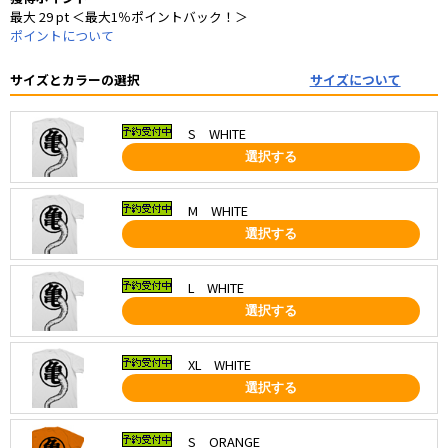
最大 29 pt ＜最大1％ポイントバック！＞
ポイントについて
サイズとカラーの選択
サイズについて
S WHITE
選択する
M WHITE
選択する
L WHITE
選択する
XL WHITE
選択する
S ORANGE