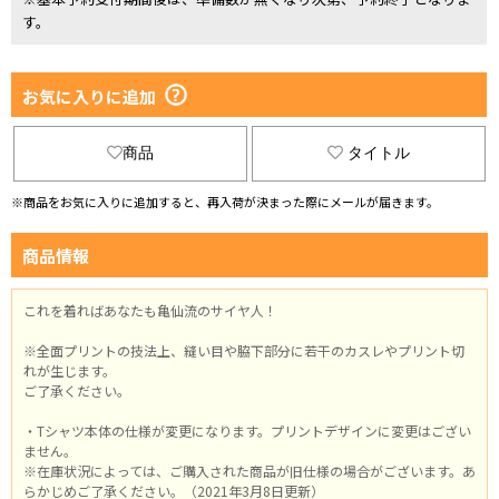
す。
お気に入りに追加
商品
タイトル
※商品をお気に入りに追加すると、再入荷が決まった際にメールが届きます。
商品情報
これを着ればあなたも亀仙流のサイヤ人！
※全面プリントの技法上、縫い目や脇下部分に若干のカスレやプリント切
れが生じます。
ご了承ください。
・Tシャツ本体の仕様が変更になります。プリントデザインに変更はござい
ません。
※在庫状況によっては、ご購入された商品が旧仕様の場合がございます。あ
らかじめご了承ください。（2021年3月8日更新）