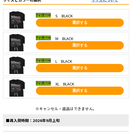
S BLACK
選択する
M BLACK
選択する
L BLACK
選択する
XL BLACK
選択する
※キャンセル・返品はできません。
■再入荷時期：2026年9月上旬