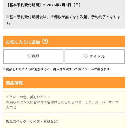
【基本予約受付期間】～2026年7月5日（日）
※基本予約受付期間後は、準備数が無くなり次第、予約終了となりま
す。
お気に入りに追加
商品
タイトル
※商品をお気に入りに追加すると、再入荷が決まった際にメールが届きます。
商品情報
どうだこの色、美しいだろ？
お前らのセンスに合わせて名付けるとしたらロゼ…そう、スーパーサイヤ
人ロゼ
製品スペック（サイズ・素材など）