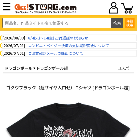
詳細
検索
[2026/08/03]
8/4(火)～14(金) 出荷遅延のお知らせ
[2026/07/01]
コンビニ・ペイジー決済の支払期限変更について
[2026/07/01]
ご注文確定メールの廃止について
ドラゴンボール
ドラゴンボール超
コスパ
ゴクウブラック（超サイヤ人ロゼ） Tシャツ [ドラゴンボール超]