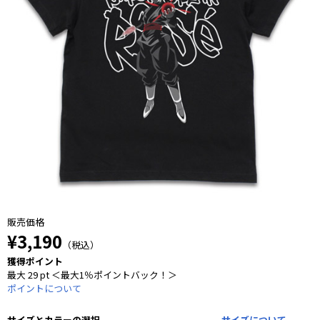
販売価格
¥3,190
（税込）
獲得ポイント
最大 29 pt ＜最大1％ポイントバック！＞
ポイントについて
サイズとカラーの選択
サイズについて