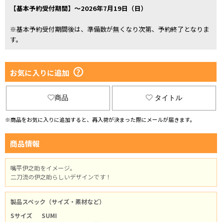
【基本予約受付期間】～2026年7月19日（日）
※基本予約受付期間後は、準備数が無くなり次第、予約終了となりま
す。
お気に入りに追加
商品
タイトル
※商品をお気に入りに追加すると、再入荷が決まった際にメールが届きます。
商品情報
嘴平伊之助をイメージ。
二刀流の伊之助らしいデザインです！
製品スペック（サイズ・素材など）
Sサイズ
SUMI