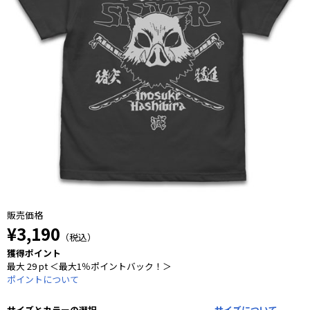
販売価格
¥3,190
（税込）
獲得ポイント
最大 29 pt ＜最大1％ポイントバック！＞
ポイントについて
サイズとカラーの選択
サイズについて