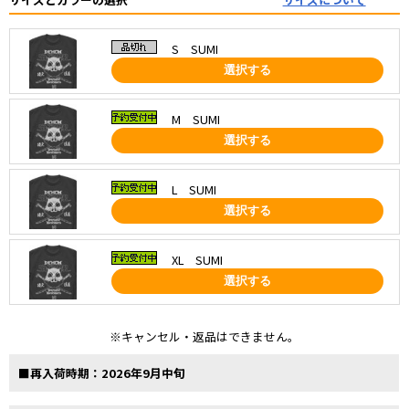
S SUMI
選択する
M SUMI
選択する
L SUMI
選択する
XL SUMI
選択する
※キャンセル・返品はできません。
■再入荷時期：2026年9月中旬