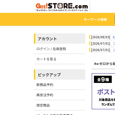
キーワード検索
[2026/08/03]
8
アカウント
[2026/07/01]
ログイン / 会員登録
[2026/07/01]
カートを見る
Re:ゼロか
ピックアップ
新商品予約
再受注予約
限定商品