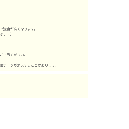
で強度が高くなります。
きます）
ご了承ください。
気データが消失することがあります。