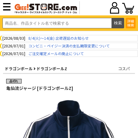
詳細
検索
[2026/08/03]
8/4(火)～14(金) 出荷遅延のお知らせ
[2026/07/01]
コンビニ・ペイジー決済の支払期限変更について
[2026/07/01]
ご注文確定メールの廃止について
ドラゴンボール
ドラゴンボールZ
コスパ
亀仙流ジャージ [ドラゴンボールZ]