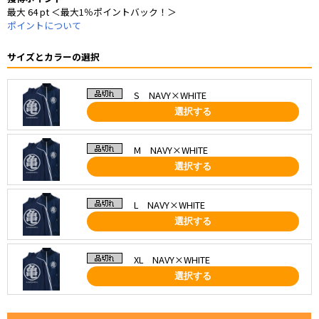
最大 64 pt ＜最大1％ポイントバック！＞
ポイントについて
サイズとカラーの選択
S NAVY×WHITE
選択する
M NAVY×WHITE
選択する
L NAVY×WHITE
選択する
XL NAVY×WHITE
選択する