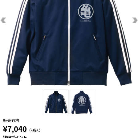
販売価格
¥7,040
（税込）
獲得ポイント