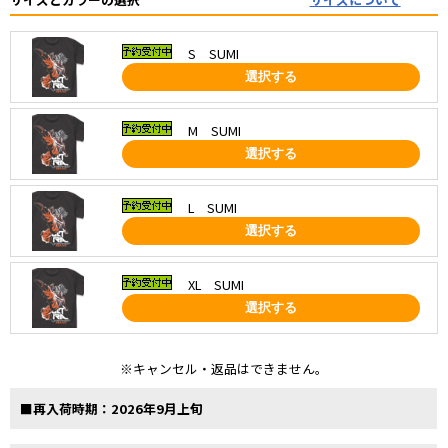
S SUMI
選択する
M SUMI
選択する
L SUMI
選択する
XL SUMI
選択する
※キャンセル・返品はできません。
■再入荷時期：2026年9月上旬