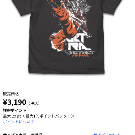
販売価格
¥3,190
（税込）
獲得ポイント
最大 29 pt ＜最大1％ポイントバック！＞
ポイントについて
サイズとカラーの選択
サイズについて