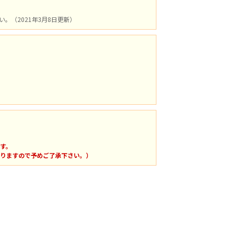
（2021年3月8日更新）
す。
りますので予めご了承下さい。）