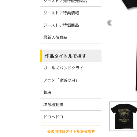
ジーストア先行販売商品
ジーストア特典情報
ジーストア特価商品
最新入荷商品
作品タイトルで探す
ガールズバンドクライ
アニメ「鬼滅の刃」
銀魂
攻殻機動隊
ドロヘドロ
その他作品タイトルから探す