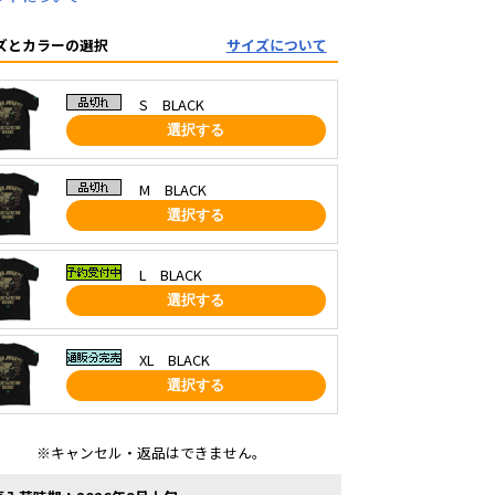
ズとカラーの選択
サイズについて
S BLACK
選択する
M BLACK
選択する
L BLACK
選択する
XL BLACK
選択する
※キャンセル・返品はできません。