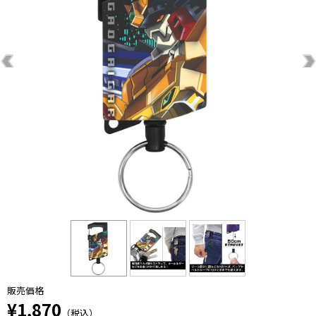
販売価格
¥1,870
（税込）