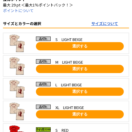
最大 29 pt ＜最大1％ポイントバック！＞
ポイントについて
サイズとカラーの選択
サイズについて
S LIGHT BEIGE
選択する
M LIGHT BEIGE
選択する
L LIGHT BEIGE
選択する
XL LIGHT BEIGE
選択する
S RED