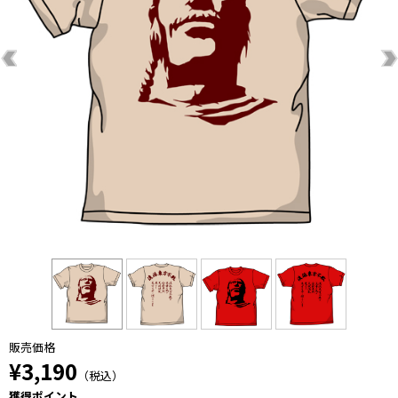
販売価格
¥3,190
（税込）
獲得ポイント