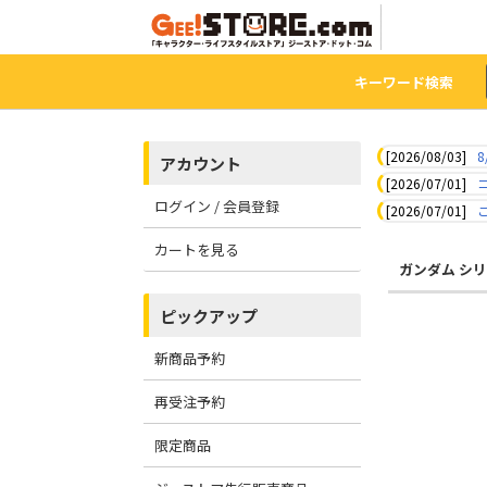
キーワード検索
[2026/08/03]
8
アカウント
[2026/07/01]
ログイン / 会員登録
[2026/07/01]
カートを見る
ガンダム シ
ピックアップ
新商品予約
再受注予約
限定商品