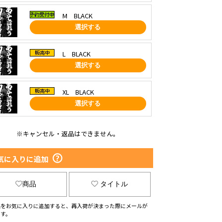
M BLACK
選択する
L BLACK
選択する
XL BLACK
選択する
※キャンセル・返品はできません。
気に入りに追加
商品
タイトル
品をお気に入りに追加すると、再入荷が決まった際にメールが
ます。