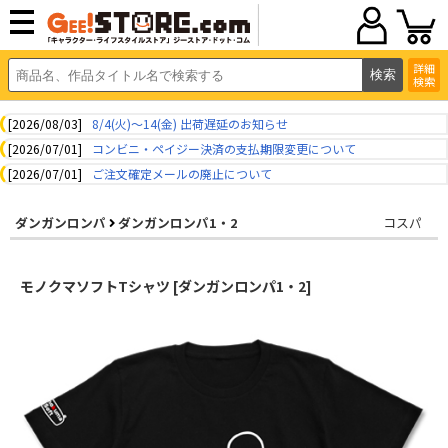
詳細
検索
[2026/08/03]
8/4(火)～14(金) 出荷遅延のお知らせ
[2026/07/01]
コンビニ・ペイジー決済の支払期限変更について
[2026/07/01]
ご注文確定メールの廃止について
ダンガンロンパ
ダンガンロンパ1・2
コスパ
モノクマソフトTシャツ [ダンガンロンパ1・2]