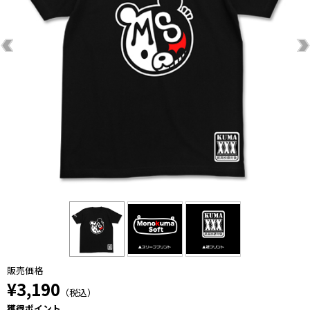
販売価格
¥3,190
（税込）
獲得ポイント