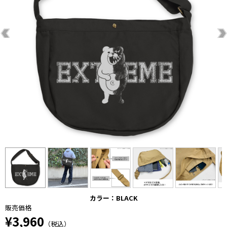
カラー：BLACK
販売価格
¥3,960
（税込）