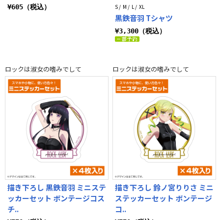
¥605（税込）
S / M / L / XL
黒鉄音羽 Tシャツ
¥3,300（税込）
ロックは淑女の嗜みでして
ロックは淑女の嗜みでして
描き下ろし 黒鉄音羽 ミニステ
描き下ろし 鈴ノ宮りりさ ミニ
ッカーセット ボンテージコス
ステッカーセット ボンテージ
チ..
コ..