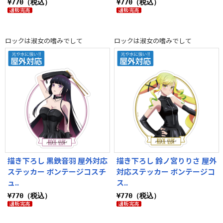
¥770（税込）
¥770（税込）
ロックは淑女の嗜みでして
ロックは淑女の嗜みでして
描き下ろし 黒鉄音羽 屋外対応
描き下ろし 鈴ノ宮りりさ 屋外
ステッカー ボンテージコスチ
対応ステッカー ボンテージコ
ュ..
ス..
¥770（税込）
¥770（税込）