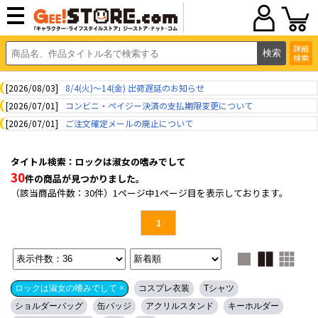
詳細
検索
[2026/08/03]
8/4(火)～14(金) 出荷遅延のお知らせ
[2026/07/01]
コンビニ・ペイジー決済の支払期限変更について
[2026/07/01]
ご注文確定メールの廃止について
タイトル検索：ロックは淑女の嗜みでして
30
件の商品が見つかりました。
（該当商品件数：30件）1ページ中1ページ目を表示しております。
1
ロックは淑女の嗜みでして ×
コスプレ衣装
Tシャツ
ショルダーバッグ
缶バッジ
アクリルスタンド
キーホルダー