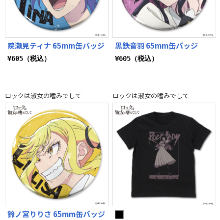
院瀬見ティナ 65mm缶バッジ
黒鉄音羽 65mm缶バッジ
¥605（税込）
¥605（税込）
ロックは淑女の嗜みでして
ロックは淑女の嗜みでして
鈴ノ宮りりさ 65mm缶バッジ