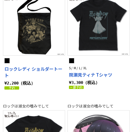
ロックレディ ショルダートー
S / M / L / XL
院瀬見ティナ Tシャツ
ト
¥3,300（税込）
¥2,200（税込）
ロックは淑女の嗜みでして
ロックは淑女の嗜みでして