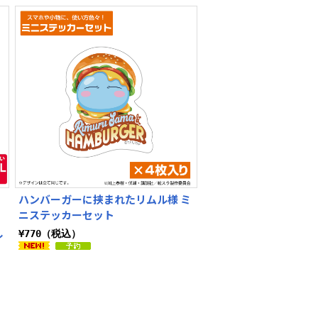
ハンバーガーに挟まれたリムル様 ミ
ニステッカーセット
ル
¥770（税込）