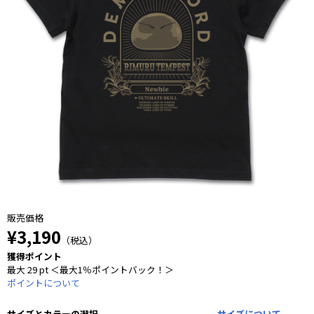
販売価格
¥3,190
（税込）
獲得ポイント
最大 29 pt ＜最大1％ポイントバック！＞
ポイントについて
サイズとカラーの選択
サイズについて