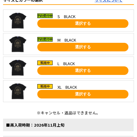
S BLACK
選択する
M BLACK
選択する
L BLACK
選択する
XL BLACK
選択する
※キャンセル・返品はできません。
■再入荷時期：2026年11月上旬