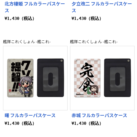
北方棲姫 フルカラーパスケー
夕立改二 フルカラーパスケー
ス
ス
¥1,430（税込）
¥1,430（税込）
艦隊これくしょん -艦これ-
艦隊これくしょん -艦これ-
曙 フルカラーパスケース
赤城 フルカラーパスケース
¥1,430（税込）
¥1,430（税込）