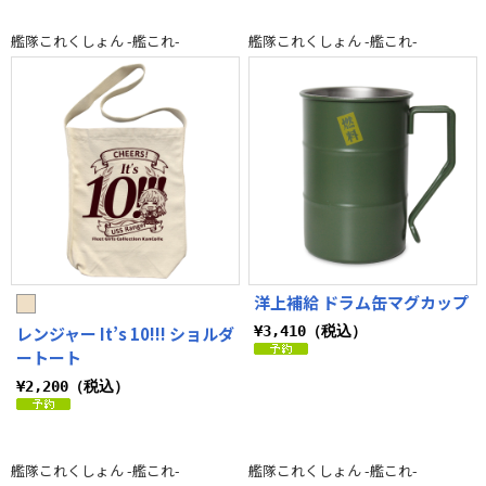
艦隊これくしょん -艦これ-
艦隊これくしょん -艦これ-
洋上補給 ドラム缶マグカップ
レンジャー It’s 10!!! ショルダ
¥3,410（税込）
ートート
¥2,200（税込）
艦隊これくしょん -艦これ-
艦隊これくしょん -艦これ-