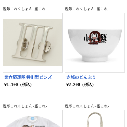
艦隊これくしょん -艦これ-
艦隊これくしょん -艦これ-
第六駆逐隊 特III型ピンズ
赤城のどんぶり
¥1,100（税込）
¥2,200（税込）
艦隊これくしょん -艦これ-
艦隊これくしょん -艦これ-