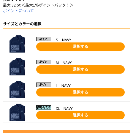
最大 32 pt ＜最大1％ポイントバック！＞
ポイントについて
サイズとカラーの選択
S NAVY
選択する
M NAVY
選択する
L NAVY
選択する
XL NAVY
選択する