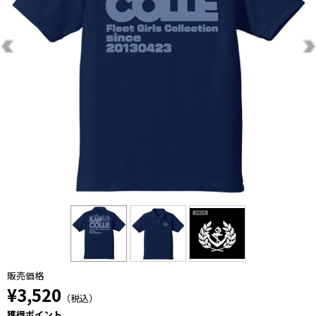
販売価格
¥3,520
（税込）
獲得ポイント