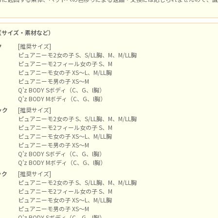
（サイズ・素材など）
ク
[推奨サイズ]
ピュアニーモ2女の子 S、S/LL胸、M、M/LL胸
ピュアニーモ2フィール女の子 S、M
ピュアニーモ女の子 XS～L、M/LL胸
ピュアニーモ男の子 XS～M
Q’z BODY Sボディ（C、G、I胸）
Q’z BODY Mボディ（C、G、I胸）
ック
[推奨サイズ]
ピュアニーモ2女の子 S、S/LL胸、M、M/LL胸
ピュアニーモ2フィール女の子 S、M
ピュアニーモ女の子 XS～L、M/LL胸
ピュアニーモ男の子 XS～M
Q’z BODY Sボディ（C、G、I胸）
Q’z BODY Mボディ（C、G、I胸）
ック
[推奨サイズ]
ピュアニーモ2女の子 S、S/LL胸、M、M/LL胸
ピュアニーモ2フィール女の子 S、M
ピュアニーモ女の子 XS～L、M/LL胸
ピュアニーモ男の子 XS～M
Q’z BODY Sボディ（C、G、I胸）