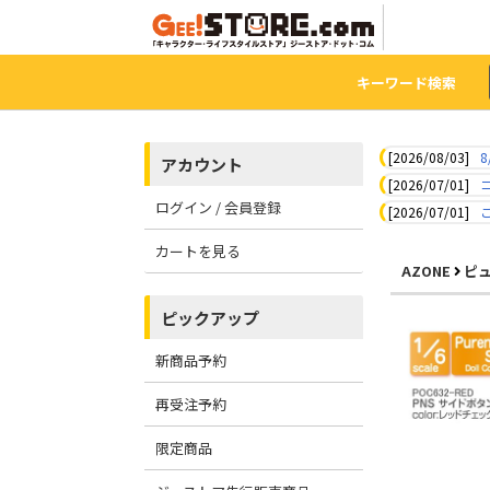
キーワード検索
[2026/08/03]
8
アカウント
[2026/07/01]
ログイン / 会員登録
[2026/07/01]
カートを見る
AZONE
ピ
ピックアップ
新商品予約
再受注予約
限定商品