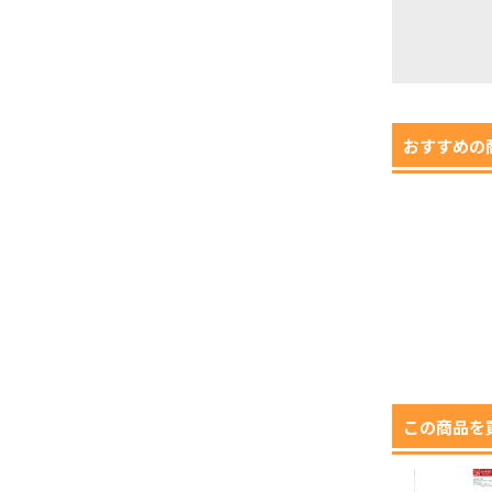
おすすめの
この商品を