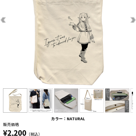
カラー：NATURAL
販売価格
¥2,200
（税込）