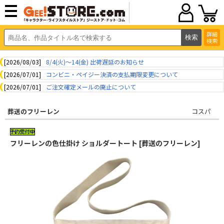
詳細
検索
[2026/08/03]
8/4(火)～14(金) 出荷遅延のお知らせ
[2026/07/01]
コンビニ・ペイジー決済の支払期限変更について
[2026/07/01]
ご注文確定メールの廃止について
葬送のフリーレン
コスパ
フリーレンの色仕掛け ショルダートート [葬送のフリーレン]