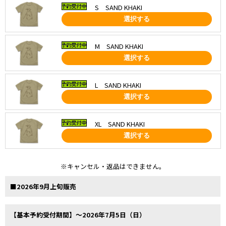
S SAND KHAKI
選択する
M SAND KHAKI
選択する
L SAND KHAKI
選択する
XL SAND KHAKI
選択する
※キャンセル・返品はできません。
■2026年9月上旬販売
【基本予約受付期間】～2026年7月5日（日）