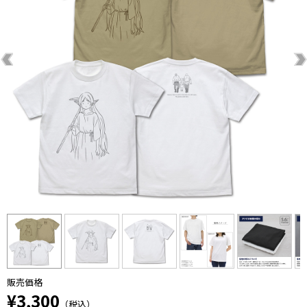
販売価格
¥3,300
（税込）