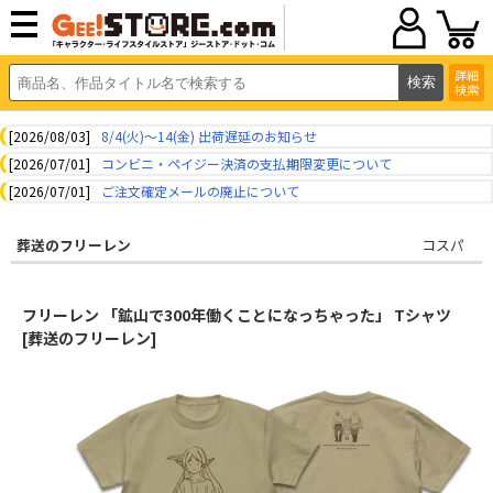
詳細
検索
[2026/08/03]
8/4(火)～14(金) 出荷遅延のお知らせ
[2026/07/01]
コンビニ・ペイジー決済の支払期限変更について
[2026/07/01]
ご注文確定メールの廃止について
葬送のフリーレン
コスパ
フリーレン 「鉱山で300年働くことになっちゃった」 Tシャツ
[葬送のフリーレン]