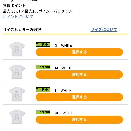
獲得ポイント
最大 30 pt ＜最大1％ポイントバック！＞
ポイントについて
サイズとカラーの選択
サイズについて
S WHITE
選択する
M WHITE
選択する
L WHITE
選択する
XL WHITE
選択する