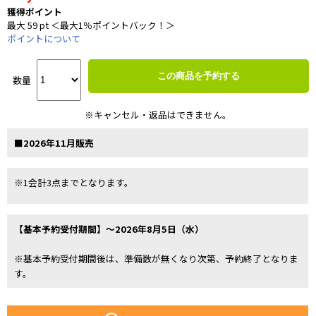
獲得ポイント
最大 59 pt ＜最大1％ポイントバック！＞
ポイントについて
この商品を予約する
数量
※キャンセル・返品はできません。
■2026年11月販売
※1会計3点までとなります。
【基本予約受付期間】～2026年8月5日（水）
※基本予約受付期間後は、準備数が無くなり次第、予約終了となりま
す。