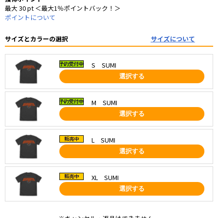
最大 30 pt ＜最大1％ポイントバック！＞
ポイントについて
サイズとカラーの選択
サイズについて
S SUMI
選択する
M SUMI
選択する
L SUMI
選択する
XL SUMI
選択する