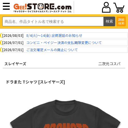
詳細
検索
[2026/08/03]
8/4(火)～14(金) 出荷遅延のお知らせ
[2026/07/01]
コンビニ・ペイジー決済の支払期限変更について
[2026/07/01]
ご注文確定メールの廃止について
スレイヤーズ
二次元コスパ
ドラまた Tシャツ [スレイヤーズ]