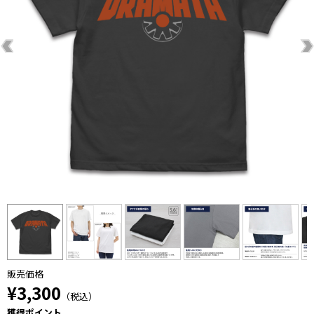
販売価格
¥3,300
（税込）
獲得ポイント