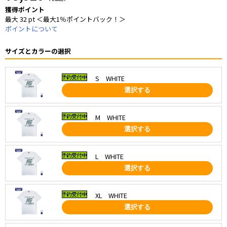
獲得ポイント
最大 32 pt ＜最大1％ポイントバック！＞
ポイントについて
サイズとカラーの選択
S WHITE
選択する
M WHITE
選択する
L WHITE
選択する
XL WHITE
選択する