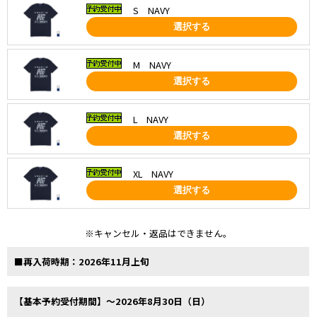
S NAVY
選択する
M NAVY
選択する
L NAVY
選択する
XL NAVY
選択する
※キャンセル・返品はできません。
■再入荷時期：2026年11月上旬
【基本予約受付期間】～2026年8月30日（日）