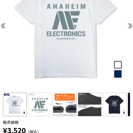
販売価格
¥3,520
（税込）