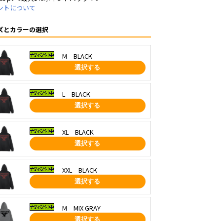
ントについて
ズとカラーの選択
M BLACK
選択する
L BLACK
選択する
XL BLACK
選択する
XXL BLACK
選択する
M MIX GRAY
選択する