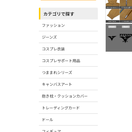
カテゴリで探す
ファッション
ジーンズ
コスプレ衣装
コスプレサポート用品
つままれシリーズ
キャンバスアート
抱き枕・クッションカバー
トレーディングカード
ドール
フィギュア