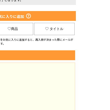
気に入りに追加
商品
タイトル
品をお気に入りに追加すると、再入荷が決まった際にメールが
ます。