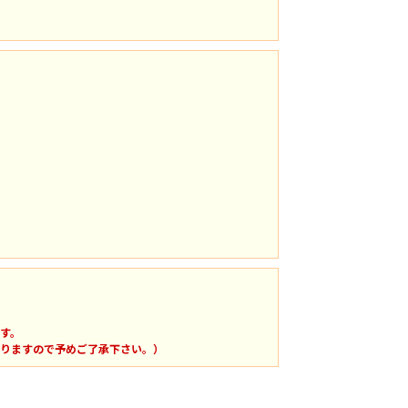
す。
りますので予めご了承下さい。）