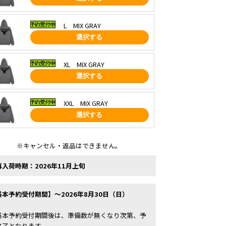
L MIX GRAY
選択する
XL MIX GRAY
選択する
XXL MIX GRAY
選択する
※キャンセル・返品はできません。
再入荷時期：2026年11月上旬
基本予約受付期間】～2026年8月30日（日）
基本予約受付期間後は、準備数が無くなり次第、予
終了となります。