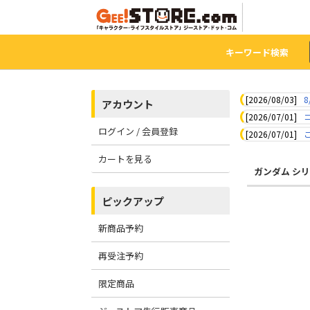
キーワード検索
[2026/08/03]
8
アカウント
[2026/07/01]
ログイン / 会員登録
[2026/07/01]
カートを見る
ガンダム シ
ピックアップ
新商品予約
再受注予約
限定商品