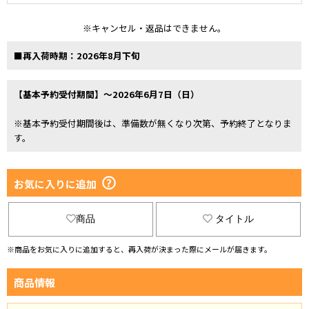
※キャンセル・返品はできません。
■再入荷時期：2026年8月下旬
【基本予約受付期間】～2026年6月7日（日）
※基本予約受付期間後は、準備数が無くなり次第、予約終了となりま
す。
お気に入りに追加
商品
タイトル
※商品をお気に入りに追加すると、再入荷が決まった際にメールが届きます。
商品情報