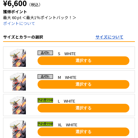
¥6,600
（税込）
獲得ポイント
最大 60 pt ＜最大1％ポイントバック！＞
ポイントについて
サイズとカラーの選択
サイズについて
S WHITE
選択する
M WHITE
選択する
L WHITE
選択する
XL WHITE
選択する