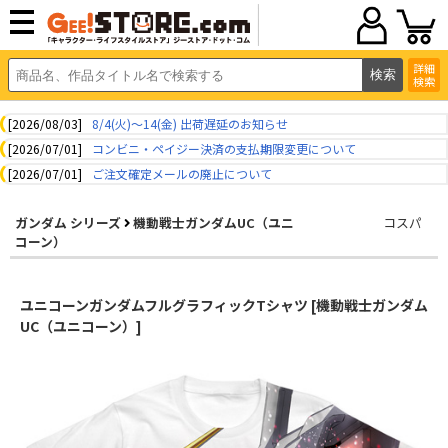
詳細
検索
[2026/08/03]
8/4(火)～14(金) 出荷遅延のお知らせ
[2026/07/01]
コンビニ・ペイジー決済の支払期限変更について
[2026/07/01]
ご注文確定メールの廃止について
ガンダム シリーズ
機動戦士ガンダムUC（ユニ
コスパ
コーン）
ユニコーンガンダムフルグラフィックTシャツ [機動戦士ガンダム
UC（ユニコーン）]