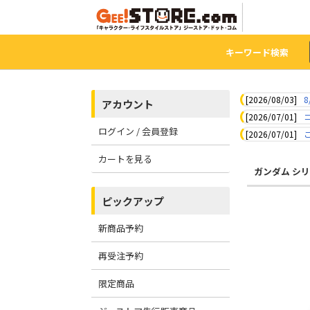
キーワード検索
[2026/08/03]
8
アカウント
[2026/07/01]
ログイン / 会員登録
[2026/07/01]
カートを見る
ガンダム シ
ピックアップ
新商品予約
再受注予約
限定商品