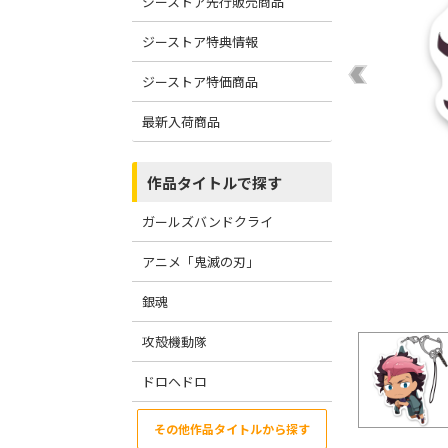
ジーストア先行販売商品
ジーストア特典情報
ジーストア特価商品
最新入荷商品
作品タイトルで探す
ガールズバンドクライ
アニメ「鬼滅の刃」
銀魂
攻殻機動隊
ドロヘドロ
その他作品タイトルから探す