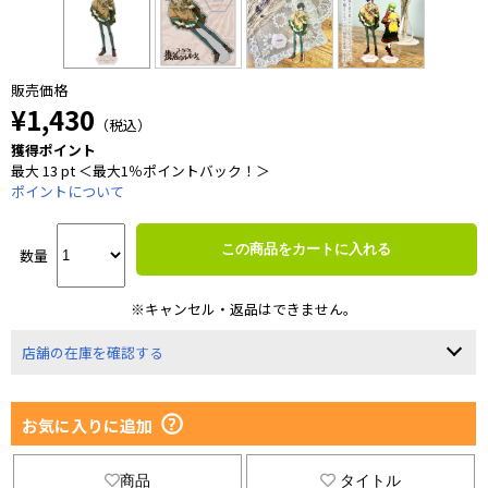
販売価格
¥1,430
（税込）
獲得ポイント
最大 13 pt ＜最大1％ポイントバック！＞
ポイントについて
この商品をカートに入れる
数量
※キャンセル・返品はできません。
店舗の在庫を確認する
お気に入りに追加
商品
タイトル