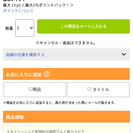
最大 13 pt ＜最大1％ポイントバック！＞
ポイントについて
この商品をカートに入れる
数量
※キャンセル・返品はできません。
店舗の在庫を確認する
お気に入りに追加
商品
タイトル
※商品をお気に入りに追加すると、再入荷が決まった際にメールが届きます。
商品情報
スタイリッシュで実用的な国産アルミ製カラビナ