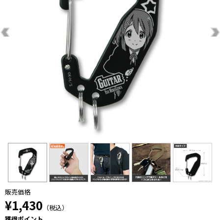
販売価格
¥1,430
（税込）
獲得ポイント