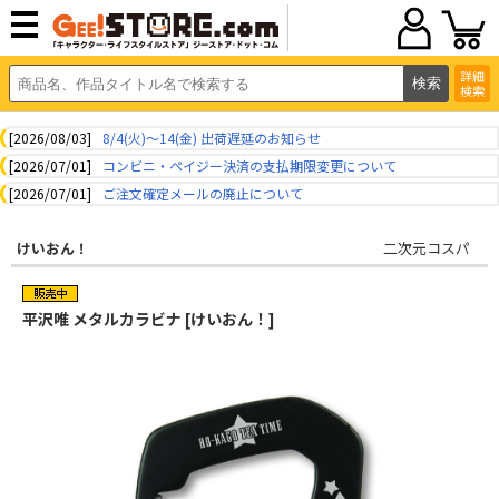
詳細
検索
[2026/08/03]
8/4(火)～14(金) 出荷遅延のお知らせ
[2026/07/01]
コンビニ・ペイジー決済の支払期限変更について
[2026/07/01]
ご注文確定メールの廃止について
けいおん！
二次元コスパ
平沢唯 メタルカラビナ [けいおん！]