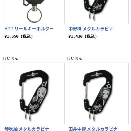
HTT リールキーホルダー
中野梓 メタルカラビナ
¥1,650（税込）
¥1,430（税込）
けいおん！
けいおん！
琴吹紬 メタルカラビナ
田井中律 メタルカラビナ