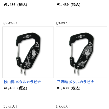
¥1,430（税込）
¥1,430（税込）
けいおん！
けいおん！
秋山澪 メタルカラビナ
平沢唯 メタルカラビナ
¥1,430（税込）
¥1,430（税込）
けいおん！
けいおん！