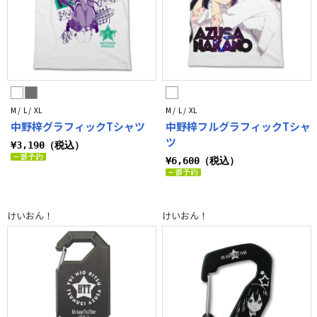
M / L / XL
M / L / XL
中野梓グラフィックTシャツ
中野梓フルグラフィックTシャ
ツ
¥3,190（税込）
¥6,600（税込）
けいおん！
けいおん！