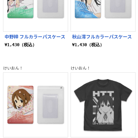
中野梓 フルカラーパスケース
秋山澪フルカラーパスケース
¥1,430（税込）
¥1,430（税込）
けいおん！
けいおん！