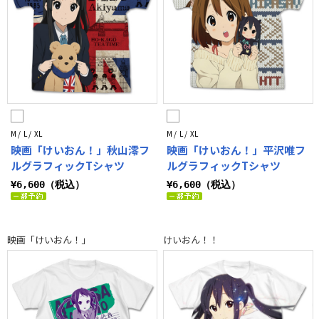
M / L / XL
M / L / XL
映画「けいおん！」秋山澪フ
映画「けいおん！」平沢唯フ
ルグラフィックTシャツ
ルグラフィックTシャツ
¥6,600（税込）
¥6,600（税込）
映画「けいおん！」
けいおん！！