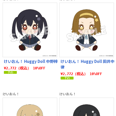
けいおん！ Huggy Doll 中野梓
けいおん！ Huggy Doll 田井中
律
¥2,772（税込） 10%OFF
¥2,772（税込） 10%OFF
けいおん！
けいおん！