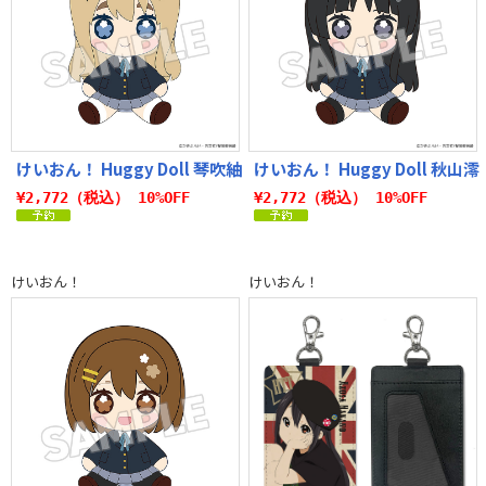
けいおん！ Huggy Doll 琴吹紬
けいおん！ Huggy Doll 秋山澪
¥2,772（税込） 10%OFF
¥2,772（税込） 10%OFF
けいおん！
けいおん！