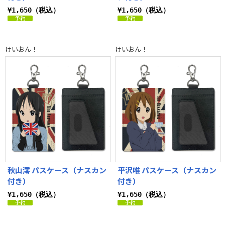
¥1,650（税込）
¥1,650（税込）
けいおん！
けいおん！
秋山澪 パスケース（ナスカン
平沢唯 パスケース（ナスカン
付き）
付き）
¥1,650（税込）
¥1,650（税込）